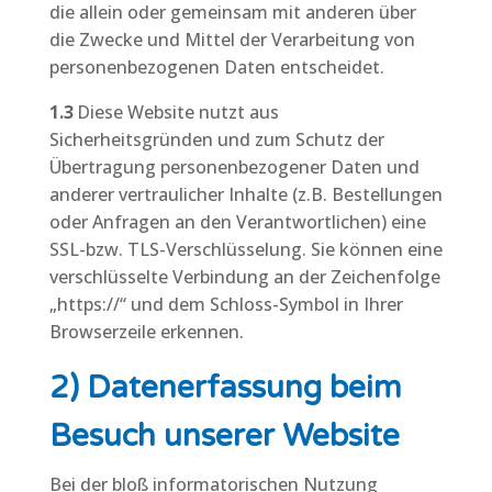
die allein oder gemeinsam mit anderen über
die Zwecke und Mittel der Verarbeitung von
personenbezogenen Daten entscheidet.
1.3
Diese Website nutzt aus
Sicherheitsgründen und zum Schutz der
Übertragung personenbezogener Daten und
anderer vertraulicher Inhalte (z.B. Bestellungen
oder Anfragen an den Verantwortlichen) eine
SSL-bzw. TLS-Verschlüsselung. Sie können eine
verschlüsselte Verbindung an der Zeichenfolge
„https://“ und dem Schloss-Symbol in Ihrer
Browserzeile erkennen.
2) Datenerfassung beim
Besuch unserer Website
Bei der bloß informatorischen Nutzung