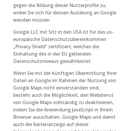
gegen die Bildung dieser Nutzerprofile zu,
wobei Sie sich für dessen Ausübung an Google
wenden müssen.
Google LLC mit Sitz in den USA ist für das us-
europäische Datenschutzübereinkommen
„Privacy Shield“ zertifiziert, welches die
Einhaltung des in der EU geltenden
Datenschutzniveaus gewährleistet.
Wenn Sie mit der künftigen Übermittlung Ihrer
Daten an Google im Rahmen der Nutzung von
Google Maps nicht einverstanden sind,
besteht auch die Möglichkeit, den Webdienst
von Google Maps vollständig zu deaktivieren,
indem Sie die Anwendung JavaScript in Ihrem
Browser ausschalten. Google Maps und damit
auch die Kartenanzeige auf dieser