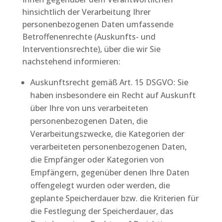
hinsichtlich der Verarbeitung Ihrer
personenbezogenen Daten umfassende
Betroffenenrechte (Auskunfts- und
Interventionsrechte), über die wir Sie
nachstehend informieren:
Auskunftsrecht gemäß Art. 15 DSGVO: Sie
haben insbesondere ein Recht auf Auskunft
über Ihre von uns verarbeiteten
personenbezogenen Daten, die
Verarbeitungszwecke, die Kategorien der
verarbeiteten personenbezogenen Daten,
die Empfänger oder Kategorien von
Empfängern, gegenüber denen Ihre Daten
offengelegt wurden oder werden, die
geplante Speicherdauer bzw. die Kriterien für
die Festlegung der Speicherdauer, das