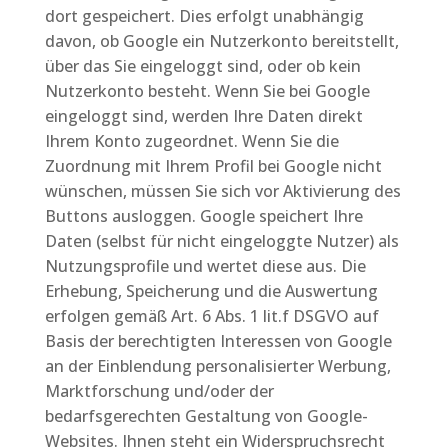
dort gespeichert. Dies erfolgt unabhängig
davon, ob Google ein Nutzerkonto bereitstellt,
über das Sie eingeloggt sind, oder ob kein
Nutzerkonto besteht. Wenn Sie bei Google
eingeloggt sind, werden Ihre Daten direkt
Ihrem Konto zugeordnet. Wenn Sie die
Zuordnung mit Ihrem Profil bei Google nicht
wünschen, müssen Sie sich vor Aktivierung des
Buttons ausloggen. Google speichert Ihre
Daten (selbst für nicht eingeloggte Nutzer) als
Nutzungsprofile und wertet diese aus. Die
Erhebung, Speicherung und die Auswertung
erfolgen gemäß Art. 6 Abs. 1 lit.f DSGVO auf
Basis der berechtigten Interessen von Google
an der Einblendung personalisierter Werbung,
Marktforschung und/oder der
bedarfsgerechten Gestaltung von Google-
Websites. Ihnen steht ein Widerspruchsrecht