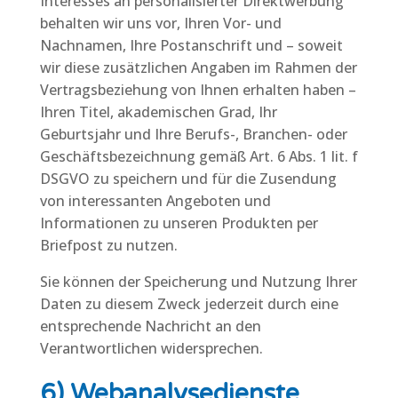
Interesses an personalisierter Direktwerbung
behalten wir uns vor, Ihren Vor- und
Nachnamen, Ihre Postanschrift und – soweit
wir diese zusätzlichen Angaben im Rahmen der
Vertragsbeziehung von Ihnen erhalten haben –
Ihren Titel, akademischen Grad, Ihr
Geburtsjahr und Ihre Berufs-, Branchen- oder
Geschäftsbezeichnung gemäß Art. 6 Abs. 1 lit. f
DSGVO zu speichern und für die Zusendung
von interessanten Angeboten und
Informationen zu unseren Produkten per
Briefpost zu nutzen.
Sie können der Speicherung und Nutzung Ihrer
Daten zu diesem Zweck jederzeit durch eine
entsprechende Nachricht an den
Verantwortlichen widersprechen.
6) Webanalysedienste