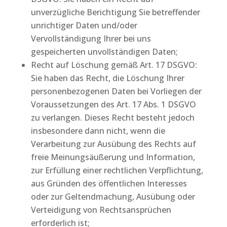
unverzügliche Berichtigung Sie betreffender
unrichtiger Daten und/oder
Vervollständigung Ihrer bei uns
gespeicherten unvollständigen Daten;
Recht auf Löschung gemäß Art. 17 DSGVO:
Sie haben das Recht, die Löschung Ihrer
personenbezogenen Daten bei Vorliegen der
Voraussetzungen des Art. 17 Abs. 1 DSGVO
zu verlangen. Dieses Recht besteht jedoch
insbesondere dann nicht, wenn die
Verarbeitung zur Ausübung des Rechts auf
freie Meinungsäußerung und Information,
zur Erfüllung einer rechtlichen Verpflichtung,
aus Gründen des öffentlichen Interesses
oder zur Geltendmachung, Ausübung oder
Verteidigung von Rechtsansprüchen
erforderlich ist;