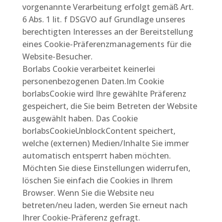
vorgenannte Verarbeitung erfolgt gemäß Art.
6 Abs. 1 lit. f DSGVO auf Grundlage unseres
berechtigten Interesses an der Bereitstellung
eines Cookie-Präferenzmanagements für die
Website-Besucher.
Borlabs Cookie verarbeitet keinerlei
personenbezogenen Daten.Im Cookie
borlabsCookie wird Ihre gewählte Präferenz
gespeichert, die Sie beim Betreten der Website
ausgewählt haben. Das Cookie
borlabsCookieUnblockContent speichert,
welche (externen) Medien/Inhalte Sie immer
automatisch entsperrt haben möchten.
Möchten Sie diese Einstellungen widerrufen,
löschen Sie einfach die Cookies in Ihrem
Browser. Wenn Sie die Website neu
betreten/neu laden, werden Sie erneut nach
Ihrer Cookie-Präferenz gefragt.