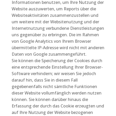
Informationen benutzen, um Ihre Nutzung der
Website auszuwerten, um Reports über die
Websiteaktivitäten zusammenzustellen und
um weitere mit der Websitenutzung und der
Internetnutzung verbundene Dienstleistungen
uns gegenüber zu erbringen. Die im Rahmen
von Google Analytics von Ihrem Browser
übermittelte IP-Adresse wird nicht mit anderen
Daten von Google zusammengeführt.
Sie können die Speicherung der Cookies durch
eine entsprechende Einstellung Ihrer Browser-
Software verhindern; wir weisen Sie jedoch
darauf hin, dass Sie in diesem Fall
gegebenenfalls nicht sämtliche Funktionen
dieser Website vollumfänglich werden nutzen
können. Sie können darüber hinaus die
Erfassung der durch das Cookie erzeugten und
auf Ihre Nutzung der Website bezogenen