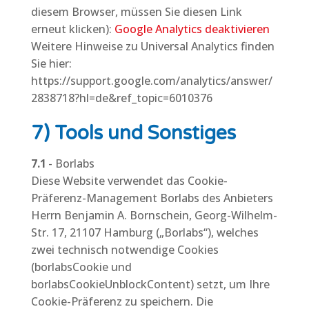
diesem Browser, müssen Sie diesen Link
erneut klicken):
Google Analytics deaktivieren
Weitere Hinweise zu Universal Analytics finden
Sie hier:
https://support.google.com/analytics/answer/
2838718?hl=de&ref_topic=6010376
7) Tools und Sonstiges
7.1
- Borlabs
Diese Website verwendet das Cookie-
Präferenz-Management Borlabs des Anbieters
Herrn Benjamin A. Bornschein, Georg-Wilhelm-
Str. 17, 21107 Hamburg („Borlabs“), welches
zwei technisch notwendige Cookies
(borlabsCookie und
borlabsCookieUnblockContent) setzt, um Ihre
Cookie-Präferenz zu speichern. Die