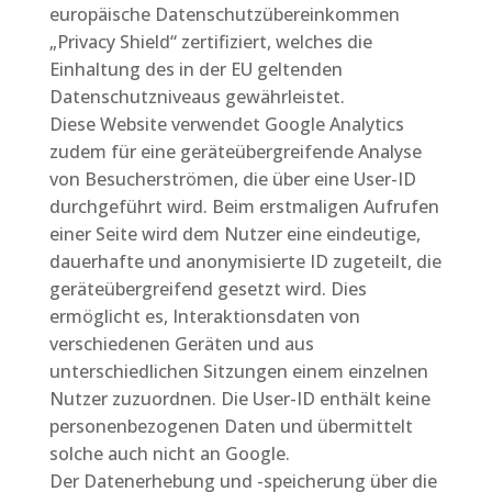
europäische Datenschutzübereinkommen
„Privacy Shield“ zertifiziert, welches die
Einhaltung des in der EU geltenden
Datenschutzniveaus gewährleistet.
Diese Website verwendet Google Analytics
zudem für eine geräteübergreifende Analyse
von Besucherströmen, die über eine User-ID
durchgeführt wird. Beim erstmaligen Aufrufen
einer Seite wird dem Nutzer eine eindeutige,
dauerhafte und anonymisierte ID zugeteilt, die
geräteübergreifend gesetzt wird. Dies
ermöglicht es, Interaktionsdaten von
verschiedenen Geräten und aus
unterschiedlichen Sitzungen einem einzelnen
Nutzer zuzuordnen. Die User-ID enthält keine
personenbezogenen Daten und übermittelt
solche auch nicht an Google.
Der Datenerhebung und -speicherung über die