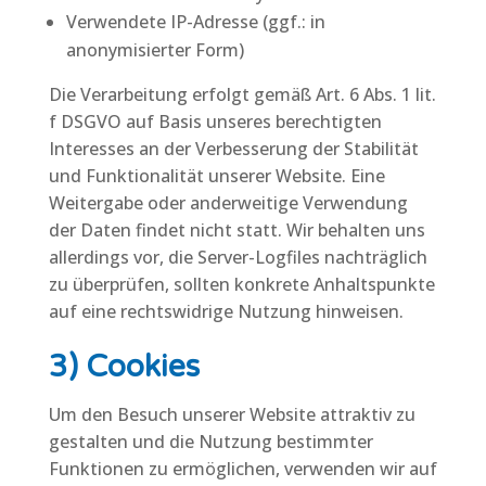
Verwendete IP-Adresse (ggf.: in
anonymisierter Form)
Die Verarbeitung erfolgt gemäß Art. 6 Abs. 1 lit.
f DSGVO auf Basis unseres berechtigten
Interesses an der Verbesserung der Stabilität
und Funktionalität unserer Website. Eine
Weitergabe oder anderweitige Verwendung
der Daten findet nicht statt. Wir behalten uns
allerdings vor, die Server-Logfiles nachträglich
zu überprüfen, sollten konkrete Anhaltspunkte
auf eine rechtswidrige Nutzung hinweisen.
3) Cookies
Um den Besuch unserer Website attraktiv zu
gestalten und die Nutzung bestimmter
Funktionen zu ermöglichen, verwenden wir auf