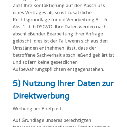
Zielt Ihre Kontaktierung auf den Abschluss
eines Vertrages ab, so ist zusätzliche
Rechtsgrundlage für die Verarbeitung Art. 6
Abs. 1 lit. b DSGVO. Ihre Daten werden nach
abschließender Bearbeitung Ihrer Anfrage
gelöscht, dies ist der Fall, wenn sich aus den
Umständen entnehmen lässt, dass der
betroffene Sachverhalt abschließend geklärt ist
und sofern keine gesetzlichen
Aufbewahrungspflichten entgegenstehen.
5) Nutzung Ihrer Daten zur
Direktwerbung
Werbung per Briefpost
Auf Grundlage unseres berechtigten