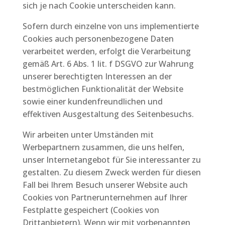
sich je nach Cookie unterscheiden kann.
Sofern durch einzelne von uns implementierte
Cookies auch personenbezogene Daten
verarbeitet werden, erfolgt die Verarbeitung
gemäß Art. 6 Abs. 1 lit. f DSGVO zur Wahrung
unserer berechtigten Interessen an der
bestmöglichen Funktionalität der Website
sowie einer kundenfreundlichen und
effektiven Ausgestaltung des Seitenbesuchs.
Wir arbeiten unter Umständen mit
Werbepartnern zusammen, die uns helfen,
unser Internetangebot für Sie interessanter zu
gestalten. Zu diesem Zweck werden für diesen
Fall bei Ihrem Besuch unserer Website auch
Cookies von Partnerunternehmen auf Ihrer
Festplatte gespeichert (Cookies von
Drittanbietern). Wenn wir mit vorbenannten