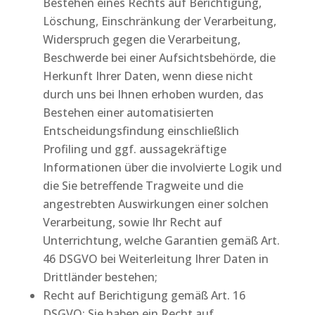
Bestehen eines Rechts auf Berichtigung,
Löschung, Einschränkung der Verarbeitung,
Widerspruch gegen die Verarbeitung,
Beschwerde bei einer Aufsichtsbehörde, die
Herkunft Ihrer Daten, wenn diese nicht
durch uns bei Ihnen erhoben wurden, das
Bestehen einer automatisierten
Entscheidungsfindung einschließlich
Profiling und ggf. aussagekräftige
Informationen über die involvierte Logik und
die Sie betreffende Tragweite und die
angestrebten Auswirkungen einer solchen
Verarbeitung, sowie Ihr Recht auf
Unterrichtung, welche Garantien gemäß Art.
46 DSGVO bei Weiterleitung Ihrer Daten in
Drittländer bestehen;
Recht auf Berichtigung gemäß Art. 16
DSGVO: Sie haben ein Recht auf