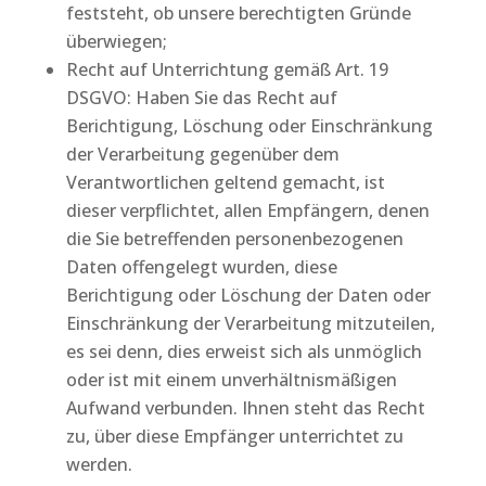
feststeht, ob unsere berechtigten Gründe
überwiegen;
Recht auf Unterrichtung gemäß Art. 19
DSGVO: Haben Sie das Recht auf
Berichtigung, Löschung oder Einschränkung
der Verarbeitung gegenüber dem
Verantwortlichen geltend gemacht, ist
dieser verpflichtet, allen Empfängern, denen
die Sie betreffenden personenbezogenen
Daten offengelegt wurden, diese
Berichtigung oder Löschung der Daten oder
Einschränkung der Verarbeitung mitzuteilen,
es sei denn, dies erweist sich als unmöglich
oder ist mit einem unverhältnismäßigen
Aufwand verbunden. Ihnen steht das Recht
zu, über diese Empfänger unterrichtet zu
werden.