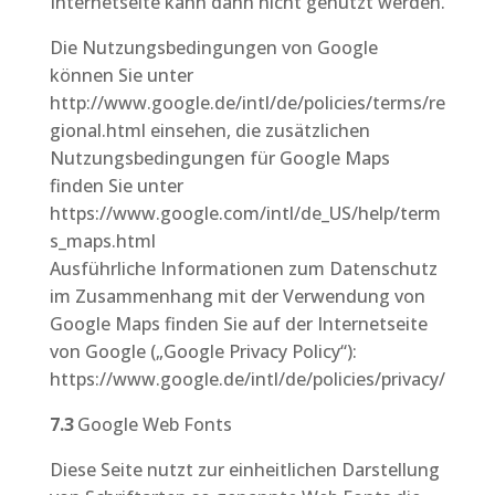
Internetseite kann dann nicht genutzt werden.
Die Nutzungsbedingungen von Google
können Sie unter
http://www.google.de/intl/de/policies/terms/re
gional.html einsehen, die zusätzlichen
Nutzungsbedingungen für Google Maps
finden Sie unter
https://www.google.com/intl/de_US/help/term
s_maps.html
Ausführliche Informationen zum Datenschutz
im Zusammenhang mit der Verwendung von
Google Maps finden Sie auf der Internetseite
von Google („Google Privacy Policy“):
https://www.google.de/intl/de/policies/privacy/
7.3
Google Web Fonts
Diese Seite nutzt zur einheitlichen Darstellung