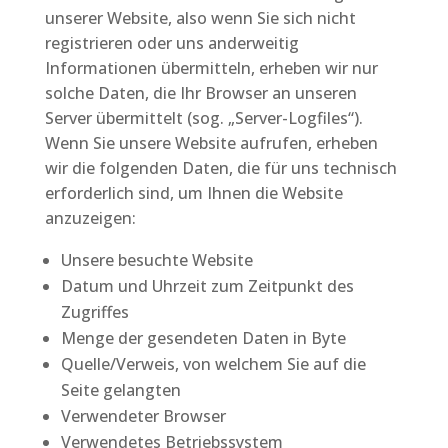
unserer Website, also wenn Sie sich nicht
registrieren oder uns anderweitig
Informationen übermitteln, erheben wir nur
solche Daten, die Ihr Browser an unseren
Server übermittelt (sog. „Server-Logfiles“).
Wenn Sie unsere Website aufrufen, erheben
wir die folgenden Daten, die für uns technisch
erforderlich sind, um Ihnen die Website
anzuzeigen:
Unsere besuchte Website
Datum und Uhrzeit zum Zeitpunkt des
Zugriffes
Menge der gesendeten Daten in Byte
Quelle/Verweis, von welchem Sie auf die
Seite gelangten
Verwendeter Browser
Verwendetes Betriebssystem