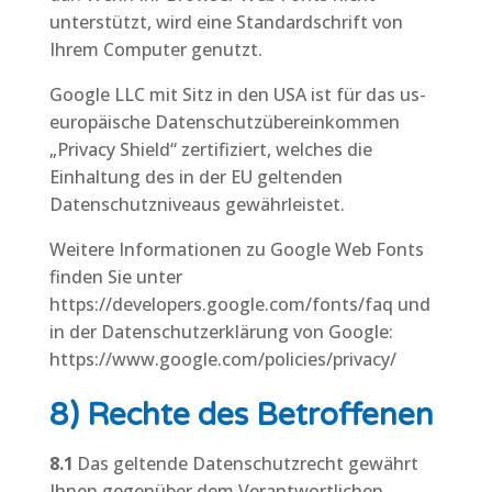
unterstützt, wird eine Standardschrift von
Ihrem Computer genutzt.
Google LLC mit Sitz in den USA ist für das us-
europäische Datenschutzübereinkommen
„Privacy Shield“ zertifiziert, welches die
Einhaltung des in der EU geltenden
Datenschutzniveaus gewährleistet.
Weitere Informationen zu Google Web Fonts
finden Sie unter
https://developers.google.com/fonts/faq und
in der Datenschutzerklärung von Google:
https://www.google.com/policies/privacy/
8) Rechte des Betroffenen
8.1
Das geltende Datenschutzrecht gewährt
Ihnen gegenüber dem Verantwortlichen