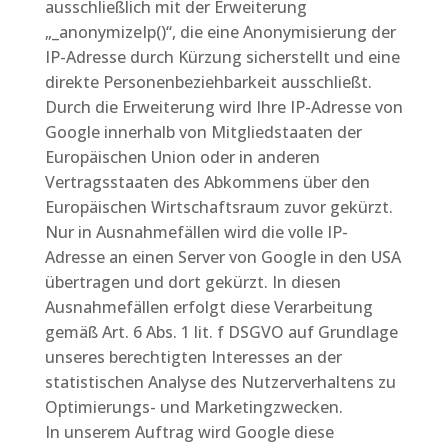
ausschließlich mit der Erweiterung
„_anonymizeIp()“, die eine Anonymisierung der
IP-Adresse durch Kürzung sicherstellt und eine
direkte Personenbeziehbarkeit ausschließt.
Durch die Erweiterung wird Ihre IP-Adresse von
Google innerhalb von Mitgliedstaaten der
Europäischen Union oder in anderen
Vertragsstaaten des Abkommens über den
Europäischen Wirtschaftsraum zuvor gekürzt.
Nur in Ausnahmefällen wird die volle IP-
Adresse an einen Server von Google in den USA
übertragen und dort gekürzt. In diesen
Ausnahmefällen erfolgt diese Verarbeitung
gemäß Art. 6 Abs. 1 lit. f DSGVO auf Grundlage
unseres berechtigten Interesses an der
statistischen Analyse des Nutzerverhaltens zu
Optimierungs- und Marketingzwecken.
In unserem Auftrag wird Google diese