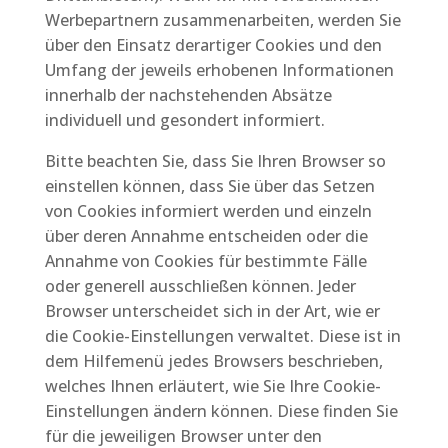
Werbepartnern zusammenarbeiten, werden Sie
über den Einsatz derartiger Cookies und den
Umfang der jeweils erhobenen Informationen
innerhalb der nachstehenden Absätze
individuell und gesondert informiert.
Bitte beachten Sie, dass Sie Ihren Browser so
einstellen können, dass Sie über das Setzen
von Cookies informiert werden und einzeln
über deren Annahme entscheiden oder die
Annahme von Cookies für bestimmte Fälle
oder generell ausschließen können. Jeder
Browser unterscheidet sich in der Art, wie er
die Cookie-Einstellungen verwaltet. Diese ist in
dem Hilfemenü jedes Browsers beschrieben,
welches Ihnen erläutert, wie Sie Ihre Cookie-
Einstellungen ändern können. Diese finden Sie
für die jeweiligen Browser unter den