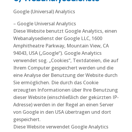
Google (Universal) Analytics
– Google Universal Analytics
Diese Website benutzt Google Analytics, einen
Webanalysedienst der Google LLC, 1600
Amphitheatre Parkway, Mountain View, CA
94043, USA („Google“). Google Analytics
verwendet sog. „Cookies“, Textdateien, die auf
Ihrem Computer gespeichert werden und die
eine Analyse der Benutzung der Website durch
Sie ermöglichen. Die durch das Cookie
erzeugten Informationen über Ihre Benutzung
dieser Website (einschließlich der gekürzten IP-
Adresse) werden in der Regel an einen Server
von Google in den USA übertragen und dort
gespeichert.
Diese Website verwendet Google Analytics