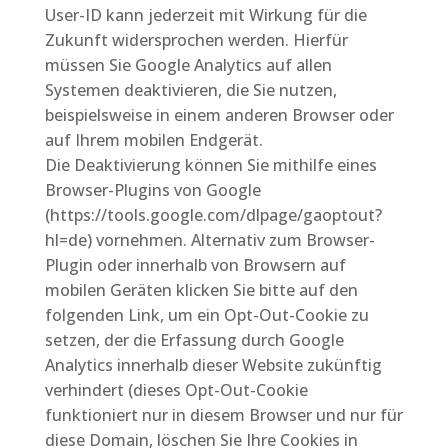
User-ID kann jederzeit mit Wirkung für die
Zukunft widersprochen werden. Hierfür
müssen Sie Google Analytics auf allen
Systemen deaktivieren, die Sie nutzen,
beispielsweise in einem anderen Browser oder
auf Ihrem mobilen Endgerät.
Die Deaktivierung können Sie mithilfe eines
Browser-Plugins von Google
(https://tools.google.com/dlpage/gaoptout?
hl=de) vornehmen. Alternativ zum Browser-
Plugin oder innerhalb von Browsern auf
mobilen Geräten klicken Sie bitte auf den
folgenden Link, um ein Opt-Out-Cookie zu
setzen, der die Erfassung durch Google
Analytics innerhalb dieser Website zukünftig
verhindert (dieses Opt-Out-Cookie
funktioniert nur in diesem Browser und nur für
diese Domain, löschen Sie Ihre Cookies in