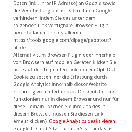
Daten (inkl. Ihrer IP-Adresse) an Google sowie
die Verarbeitung dieser Daten durch Google
verhindern, indem Sie das unter dem
folgenden Link verfügbare Browser-Plugin
herunterladen und installieren:
https://tools.google.com/dlpage/gaoptout?
hl=de
Alternativ zum Browser-Plugin oder innerhalb
von Browsern auf mobilen Geräten klicken Sie
bitte auf den folgenden Link, um ein Opt-Out-
Cookie zu setzen, der die Erfassung durch
Google Analytics innerhalb dieser Website
zukünftig verhindert (dieses Opt-Out-Cookie
funktioniert nur in diesem Browser und nur für
diese Domain, löschen Sie Ihre Cookies in
diesem Browser, müssen Sie diesen Link
erneut klicken):
Google Analytics deaktivieren
Google LLC mit Sitz in den USA ist für das us-