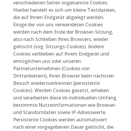
verschiedenen Seiten sogenannte Cookies.
Hierbei handelt es sich um kleine Textdateien,
die auf Ihrem Endgerät abgelegt werden.
Einige der von uns verwendeten Cookies
werden nach dem Ende der Browser-Sitzung,
also nach Schließen Ihres Browsers, wieder
gelöscht (sog. Sitzungs-Cookies). Andere
Cookies verbleiben auf Ihrem Endgerät und
ermöglichen uns oder unseren
Partnerunternehmen (Cookies von
Drittanbietern), Ihren Browser beim nächsten
Besuch wiederzuerkennen (persistente
Cookies). Werden Cookies gesetzt, erheben
und verarbeiten diese im individuellen Umfang
bestimmte Nutzerinformationen wie Browser-
und Standortdaten sowie IP-Adresswerte.
Persistente Cookies werden automatisiert
nach einer vorgegebenen Dauer gelöscht, die