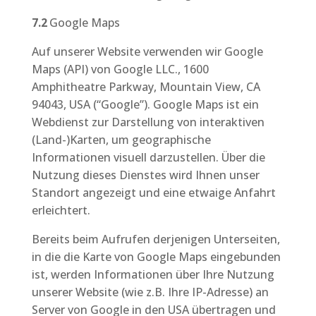
7.2
Google Maps
Auf unserer Website verwenden wir Google
Maps (API) von Google LLC., 1600
Amphitheatre Parkway, Mountain View, CA
94043, USA (“Google”). Google Maps ist ein
Webdienst zur Darstellung von interaktiven
(Land-)Karten, um geographische
Informationen visuell darzustellen. Über die
Nutzung dieses Dienstes wird Ihnen unser
Standort angezeigt und eine etwaige Anfahrt
erleichtert.
Bereits beim Aufrufen derjenigen Unterseiten,
in die die Karte von Google Maps eingebunden
ist, werden Informationen über Ihre Nutzung
unserer Website (wie z.B. Ihre IP-Adresse) an
Server von Google in den USA übertragen und