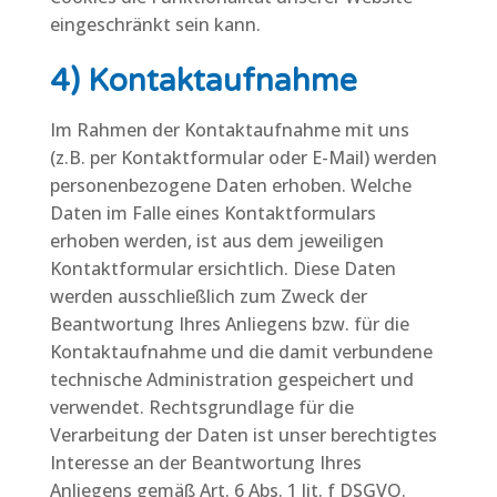
eingeschränkt sein kann.
4) Kontaktaufnahme
Im Rahmen der Kontaktaufnahme mit uns
(z.B. per Kontaktformular oder E-Mail) werden
personenbezogene Daten erhoben. Welche
Daten im Falle eines Kontaktformulars
erhoben werden, ist aus dem jeweiligen
Kontaktformular ersichtlich. Diese Daten
werden ausschließlich zum Zweck der
Beantwortung Ihres Anliegens bzw. für die
Kontaktaufnahme und die damit verbundene
technische Administration gespeichert und
verwendet. Rechtsgrundlage für die
Verarbeitung der Daten ist unser berechtigtes
Interesse an der Beantwortung Ihres
Anliegens gemäß Art. 6 Abs. 1 lit. f DSGVO.