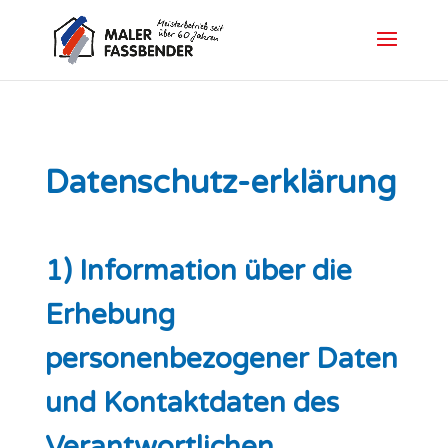
Datenschutz-erklärung
1) Information über die
Erhebung
personenbezogener Daten
und Kontaktdaten des
Verantwortlichen