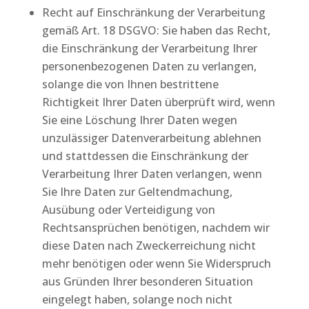
Recht auf Einschränkung der Verarbeitung
gemäß Art. 18 DSGVO: Sie haben das Recht,
die Einschränkung der Verarbeitung Ihrer
personenbezogenen Daten zu verlangen,
solange die von Ihnen bestrittene
Richtigkeit Ihrer Daten überprüft wird, wenn
Sie eine Löschung Ihrer Daten wegen
unzulässiger Datenverarbeitung ablehnen
und stattdessen die Einschränkung der
Verarbeitung Ihrer Daten verlangen, wenn
Sie Ihre Daten zur Geltendmachung,
Ausübung oder Verteidigung von
Rechtsansprüchen benötigen, nachdem wir
diese Daten nach Zweckerreichung nicht
mehr benötigen oder wenn Sie Widerspruch
aus Gründen Ihrer besonderen Situation
eingelegt haben, solange noch nicht