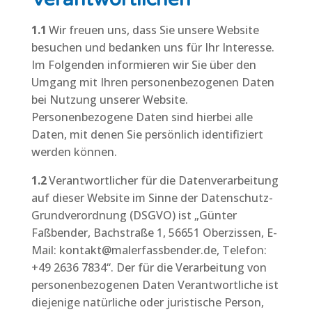
1.1
Wir freuen uns, dass Sie unsere Website
besuchen und bedanken uns für Ihr Interesse.
Im Folgenden informieren wir Sie über den
Umgang mit Ihren personenbezogenen Daten
bei Nutzung unserer Website.
Personenbezogene Daten sind hierbei alle
Daten, mit denen Sie persönlich identifiziert
werden können.
1.2
Verantwortlicher für die Datenverarbeitung
auf dieser Website im Sinne der Datenschutz-
Grundverordnung (DSGVO) ist „Günter
Faßbender, Bachstraße 1, 56651 Oberzissen, E-
Mail: kontakt@malerfassbender.de, Telefon:
+49 2636 7834“. Der für die Verarbeitung von
personenbezogenen Daten Verantwortliche ist
diejenige natürliche oder juristische Person,