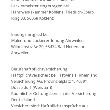
Lackiermeister eingetragen bei
Handwerkskammer Koblenz, Friedrich-Ebert-
Ring 33, 56068 Koblenz
Innungsmitglied bei:
Maler- und Lackierer-Innung Ahrweiler,
Wilhelmstraße 20, 53474 Bad Neuenahr-
Ahrweiler
Berufshaftpflichtversicherung:
Haftpflichtversichert bei: (Provinzial Rheinland
Versicherung AG, Provinzialplatz 1, 40591
Düsseldorf (Wersten))
Räumlicher Geltungsbereich der Versicherung:
Deutschland
Versichert sind: Haftpflichtansprüche aus