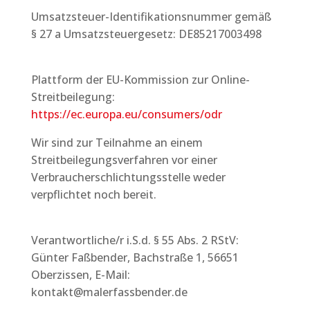
Umsatzsteuer-Identifikationsnummer gemäß
§ 27 a Umsatzsteuergesetz: DE85217003498
Plattform der EU-Kommission zur Online-
Streitbeilegung:
https://ec.europa.eu/consumers/odr
Wir sind zur Teilnahme an einem
Streitbeilegungsverfahren vor einer
Verbraucherschlichtungsstelle weder
verpflichtet noch bereit.
Verantwortliche/r i.S.d. § 55 Abs. 2 RStV:
Günter Faßbender, Bachstraße 1, 56651
Oberzissen, E-Mail:
kontakt@malerfassbender.de