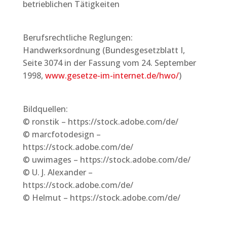
betrieblichen Tätigkeiten
Berufsrechtliche Reglungen:
Handwerksordnung (Bundesgesetzblatt I,
Seite 3074 in der Fassung vom 24. September
1998,
www.gesetze-im-internet.de/hwo/
)
Bildquellen:
© ronstik – https://stock.adobe.com/de/
© marcfotodesign –
https://stock.adobe.com/de/
© uwimages – https://stock.adobe.com/de/
© U. J. Alexander –
https://stock.adobe.com/de/
© Helmut – https://stock.adobe.com/de/