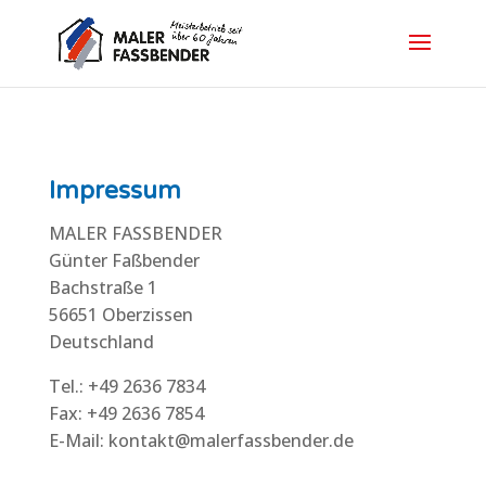
Impressum
MALER FASSBENDER
Günter Faßbender
Bachstraße 1
56651 Oberzissen
Deutschland
Tel.: +49 2636 7834
Fax: +49 2636 7854
E-Mail: kontakt@malerfassbender.de